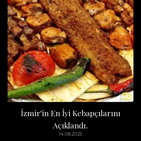
İzmir'in En İyi Kebapçılarını
Açıklandı.
14.08.2025