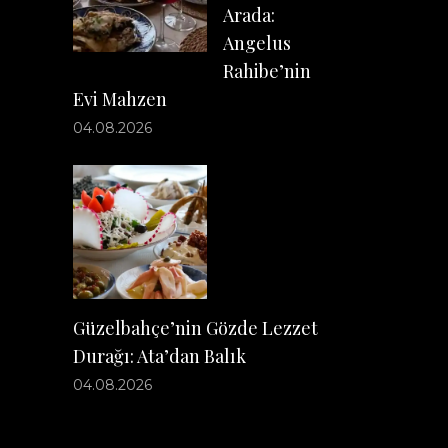
Arada:
Angelus
Rahibe’nin
Evi Mahzen
04.08.2026
Güzelbahçe’nin Gözde Lezzet
Durağı: Ata’dan Balık
04.08.2026