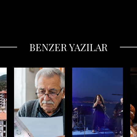
BENZER YAZILAR