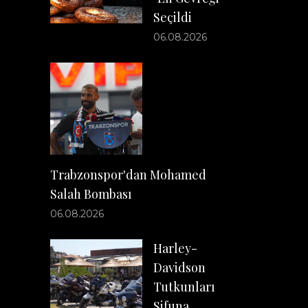
Seçildi
06.08.2026
Trabzonspor'dan Mohamed
Salah Bombası
06.08.2026
Harley-
Davidson
Tutkunları
Sifuna