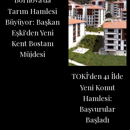
Tarım Hamlesi
Büyüyor: Başkan
Eşki'den Yeni
Kent Bostanı
Müjdesi
TOKİ'den 41 İlde
Yeni Konut
Hamlesi:
Başvurular
Başladı