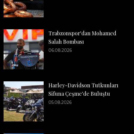
Trabzonspor'dan Mohamed
Salah Bombası
06.08.2026
Harley-Davidson Tutkunları
Sifuna Çeşme'de Buluştu
05.08.2026