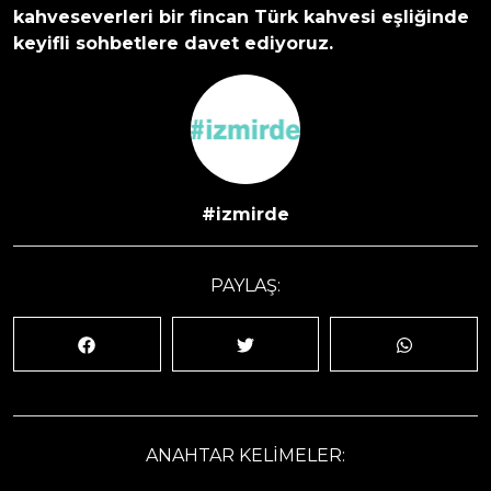
kahveseverleri bir fincan Türk kahvesi eşliğinde
keyifli sohbetlere davet ediyoruz.
#izmirde
PAYLAŞ:
ANAHTAR KELİMELER: