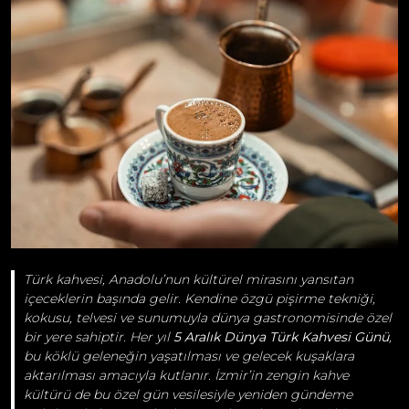
Türk kahvesi, Anadolu’nun kültürel mirasını yansıtan
içeceklerin başında gelir. Kendine özgü pişirme tekniği,
kokusu, telvesi ve sunumuyla dünya gastronomisinde özel
bir yere sahiptir. Her yıl
5 Aralık Dünya Türk Kahvesi Günü
,
bu köklü geleneğin yaşatılması ve gelecek kuşaklara
aktarılması amacıyla kutlanır. İzmir’in zengin kahve
kültürü de bu özel gün vesilesiyle yeniden gündeme