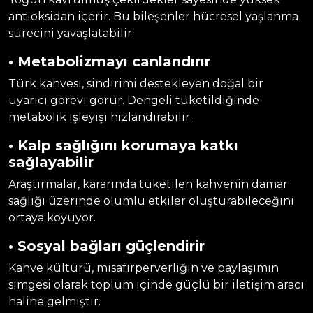
antioksidan içerir. Bu bileşenler hücresel yaşlanma
sürecini yavaşlatabilir.
• Metabolizmayı canlandırır
Türk kahvesi, sindirimi destekleyen doğal bir
uyarıcı görevi görür. Dengeli tüketildiğinde
metabolik işleyişi hızlandırabilir.
• Kalp sağlığını korumaya katkı
sağlayabilir
Araştırmalar, kararında tüketilen kahvenin damar
sağlığı üzerinde olumlu etkiler oluşturabileceğini
ortaya koyuyor.
• Sosyal bağları güçlendirir
Kahve kültürü, misafirperverliğin ve paylaşımın
simgesi olarak toplum içinde güçlü bir iletişim aracı
haline gelmiştir.