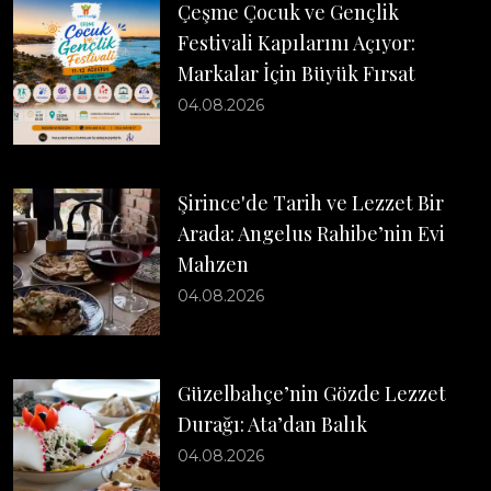
Çeşme Çocuk ve Gençlik
Festivali Kapılarını Açıyor:
Markalar İçin Büyük Fırsat
04.08.2026
Şirince'de Tarih ve Lezzet Bir
Arada: Angelus Rahibe’nin Evi
Mahzen
04.08.2026
Güzelbahçe’nin Gözde Lezzet
Durağı: Ata’dan Balık
04.08.2026