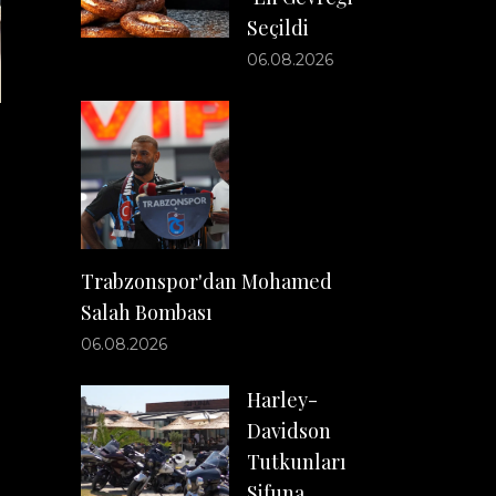
Seçildi
06.08.2026
Trabzonspor'dan Mohamed
Salah Bombası
06.08.2026
Harley-
Davidson
Tutkunları
Sifuna