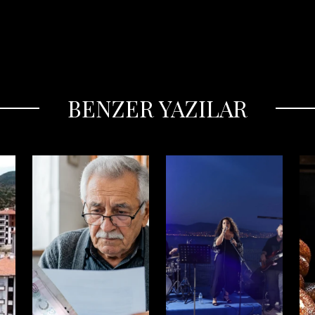
BENZER YAZILAR