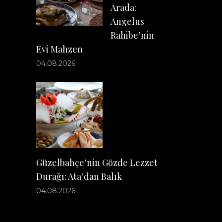
Arada:
Angelus
Rahibe’nin
Evi Mahzen
04.08.2026
Güzelbahçe’nin Gözde Lezzet
Durağı: Ata’dan Balık
04.08.2026