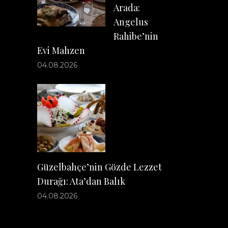
Arada:
Angelus
Rahibe’nin
Evi Mahzen
04.08.2026
Güzelbahçe’nin Gözde Lezzet
Durağı: Ata’dan Balık
04.08.2026