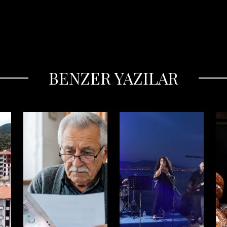
BENZER YAZILAR