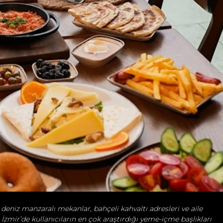
deniz manzaralı mekanlar, bahçeli kahvaltı adresleri ve aile
 İzmir’de kullanıcıların en çok araştırdığı yeme-içme başlıkları