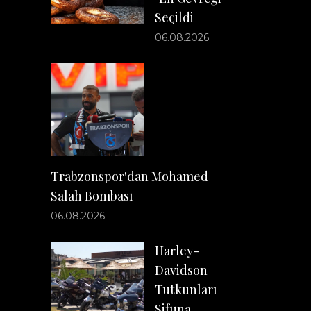
Seçildi
06.08.2026
Trabzonspor'dan Mohamed
Salah Bombası
06.08.2026
Harley-
Davidson
Tutkunları
Sifuna