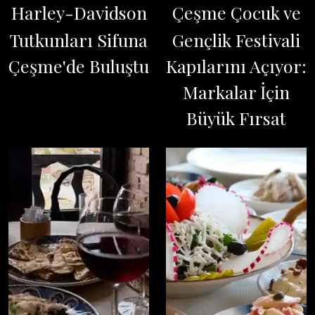
Harley-Davidson
Çeşme Çocuk ve
Tutkunları Sifuna
Gençlik Festivali
Çeşme'de Buluştu
Kapılarını Açıyor:
Markalar İçin
Büyük Fırsat