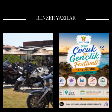
BENZER YAZILAR