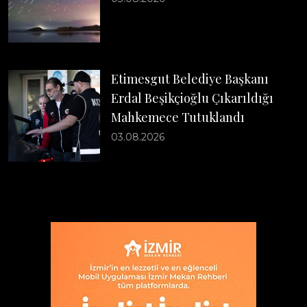
Etimesgut Belediye Başkanı
Erdal Beşikçioğlu Çıkarıldığı
Mahkemece Tutuklandı
03.08.2026