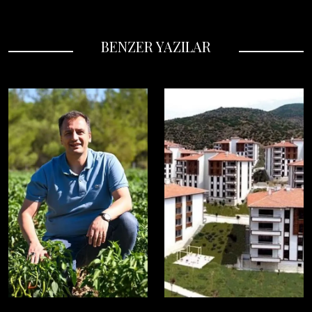
BENZER YAZILAR