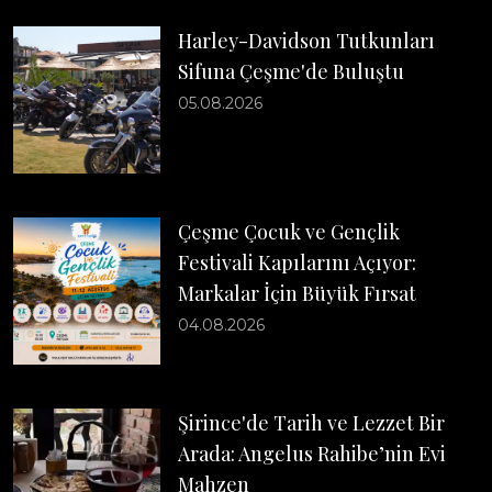
Harley-Davidson Tutkunları
Sifuna Çeşme'de Buluştu
05.08.2026
Çeşme Çocuk ve Gençlik
Festivali Kapılarını Açıyor:
Markalar İçin Büyük Fırsat
04.08.2026
Şirince'de Tarih ve Lezzet Bir
Arada: Angelus Rahibe’nin Evi
Mahzen