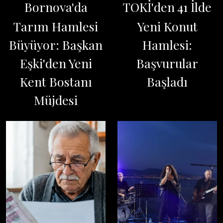
Bornova'da
TOKİ'den 41 İlde
Tarım Hamlesi
Yeni Konut
Büyüyor: Başkan
Hamlesi:
Eşki'den Yeni
Başvurular
Kent Bostanı
Başladı
Müjdesi