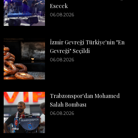
Esecek
06.08.2026
İzmir Gevreği Türkiye'nin "En
Gevreği" Seçildi
06.08.2026
Trabzonspor'dan Mohamed
Salah Bombası
06.08.2026