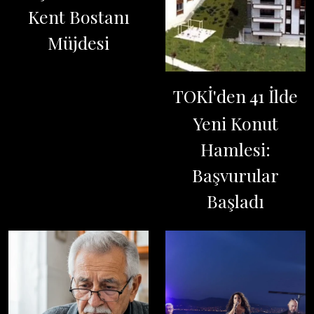
Kent Bostanı
Müjdesi
TOKİ'den 41 İlde
Yeni Konut
Hamlesi:
Başvurular
Başladı