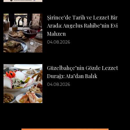
Şirince'de Tarih ve Lezzet Bir
Arada: Angelus Rahibe’nin Evi
Mahzen
04.08.2026
Güzelbahçe’nin Gözde Lezzet
Durağı: Ata’dan Balık
04.08.2026