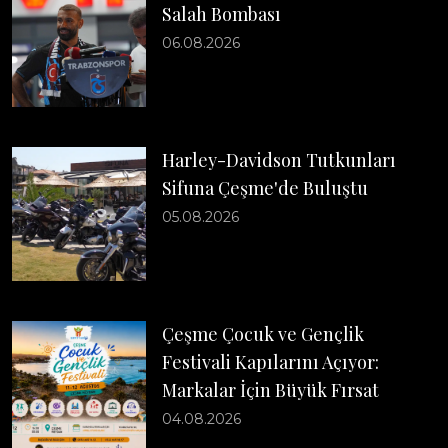
Salah Bombası
06.08.2026
Harley-Davidson Tutkunları
Sifuna Çeşme'de Buluştu
05.08.2026
Çeşme Çocuk ve Gençlik
Festivali Kapılarını Açıyor:
Markalar İçin Büyük Fırsat
04.08.2026