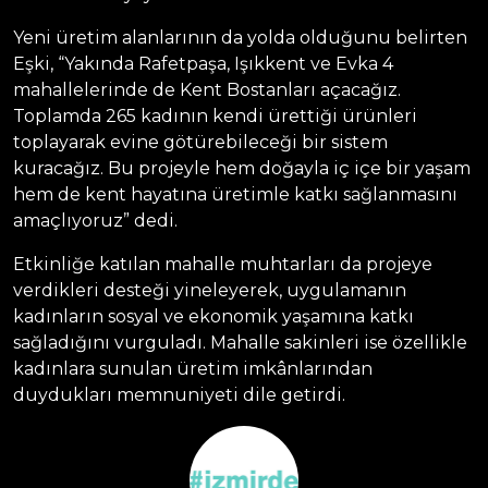
Yeni üretim alanlarının da yolda olduğunu belirten
Eşki, “Yakında Rafetpaşa, Işıkkent ve Evka 4
mahallelerinde de Kent Bostanları açacağız.
Toplamda 265 kadının kendi ürettiği ürünleri
toplayarak evine götürebileceği bir sistem
kuracağız. Bu projeyle hem doğayla iç içe bir yaşam
hem de kent hayatına üretimle katkı sağlanmasını
amaçlıyoruz” dedi.
Etkinliğe katılan mahalle muhtarları da projeye
verdikleri desteği yineleyerek, uygulamanın
kadınların sosyal ve ekonomik yaşamına katkı
sağladığını vurguladı. Mahalle sakinleri ise özellikle
kadınlara sunulan üretim imkânlarından
duydukları memnuniyeti dile getirdi.