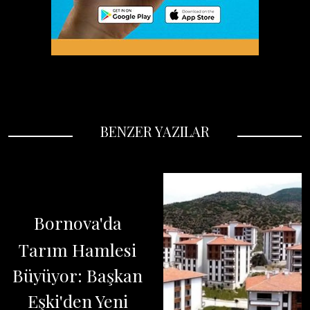
BENZER YAZILAR
Bornova'da
Tarım Hamlesi
Büyüyor: Başkan
Eşki'den Yeni