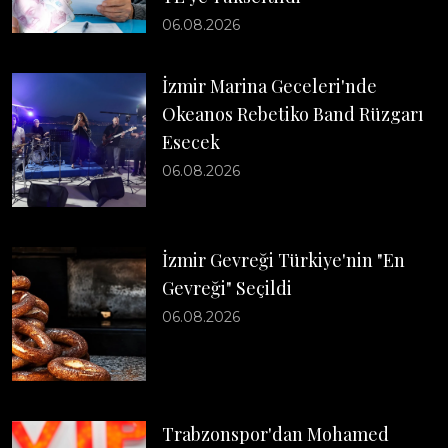
06.08.2026
İzmir Marina Geceleri'nde
Okeanos Rebetiko Band Rüzgarı
Esecek
06.08.2026
İzmir Gevreği Türkiye'nin "En
Gevreği" Seçildi
06.08.2026
Trabzonspor'dan Mohamed