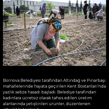
Bornova Belediyesi tarafından Altındağ ve Pınarbaşı
mahallelerinde hayata geçirilen Kent Bostanları’nda
yazlık sebze hasadı başladı. Belediye tarafından
kadınlara ücretsiz olarak tahsis edilen üretim
alanlarında yetiştirilen ürünler, düzenlenen