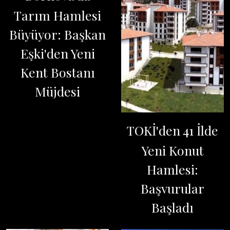
Tarım Hamlesi
Büyüyor: Başkan
Eşki'den Yeni
Kent Bostanı
Müjdesi
TOKİ'den 41 İlde
Yeni Konut
Hamlesi:
Başvurular
Başladı