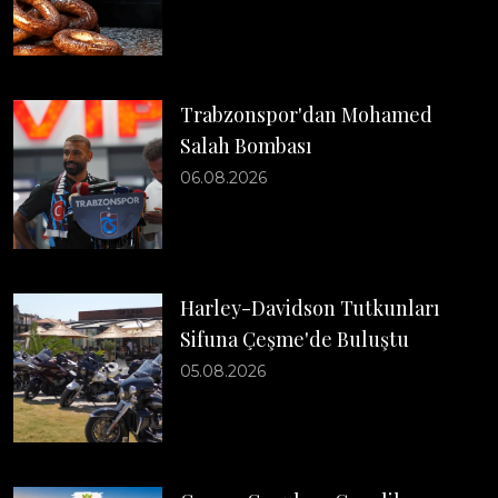
Trabzonspor'dan Mohamed
Salah Bombası
06.08.2026
Harley-Davidson Tutkunları
Sifuna Çeşme'de Buluştu
05.08.2026