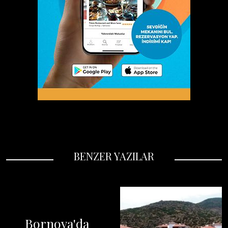
BENZER YAZILAR
Bornova'da