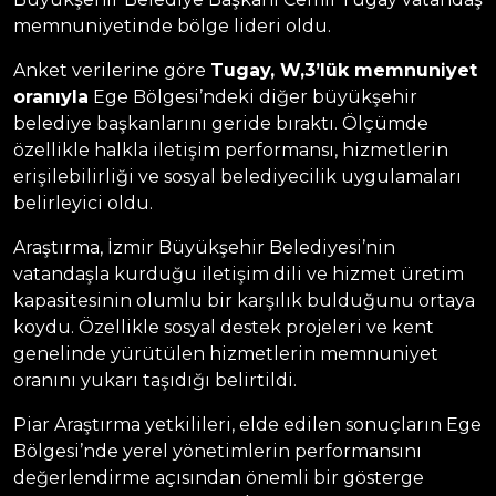
memnuniyetinde bölge lideri oldu.
Anket verilerine göre
Tugay, W,3’lük memnuniyet
oranıyla
Ege Bölgesi’ndeki diğer büyükşehir
belediye başkanlarını geride bıraktı. Ölçümde
özellikle halkla iletişim performansı, hizmetlerin
erişilebilirliği ve sosyal belediyecilik uygulamaları
belirleyici oldu.
Araştırma, İzmir Büyükşehir Belediyesi’nin
vatandaşla kurduğu iletişim dili ve hizmet üretim
kapasitesinin olumlu bir karşılık bulduğunu ortaya
koydu. Özellikle sosyal destek projeleri ve kent
genelinde yürütülen hizmetlerin memnuniyet
oranını yukarı taşıdığı belirtildi.
Piar Araştırma yetkilileri, elde edilen sonuçların Ege
Bölgesi’nde yerel yönetimlerin performansını
değerlendirme açısından önemli bir gösterge