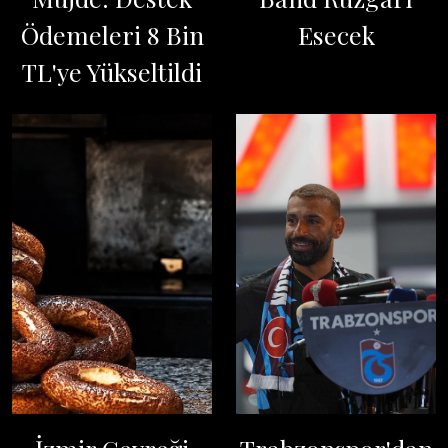
Ödemeleri 8 Bin
Esecek
TL'ye Yükseltildi