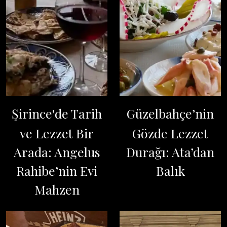
Şirince'de Tarih
Güzelbahçe’nin
ve Lezzet Bir
Gözde Lezzet
Arada: Angelus
Durağı: Ata’dan
Rahibe’nin Evi
Balık
Mahzen