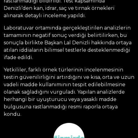
rastlanmadığı bildirildi. Test kapsamında
Denizli’den kan, idrar, saç ve tırnak örnekleri
alınarak detaylı inceleme yapıldı.
Laboratuvar ortamında gerçekleştirilen analizlerin
tamamının negatif sonuç verdiği belirtilirken, bu
sonuçla birlikte Başkan Lal Denizli hakkında ortaya
atılan iddiaların bilimsel testlerle desteklenmediği
ifade edildi.
Yetkililer, farklı örnek türlerinin incelenmesinin
testin güvenilirliğini artırdığını ve kısa, orta ve uzun
vadeli madde kullanımının tespit edilebilmesine
olanak sağladığını vurguladı. Yapılan analizlerde
herhangi bir uyuşturucu veya yasaklı madde
bulgusuna rastlanmadığı resmi raporla ortaya
kondu.