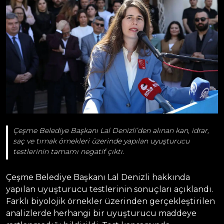
Çeşme Belediye Başkanı Lal Denizli’den alınan kan, idrar,
saç ve tırnak örnekleri üzerinde yapılan uyuşturucu
testlerinin tamamı negatif çıktı.
Çeşme Belediye Başkanı Lal Denizli hakkında
yapılan uyuşturucu testlerinin sonuçları açıklandı.
Farklı biyolojik örnekler üzerinden gerçekleştirilen
analizlerde herhangi bir uyuşturucu maddeye