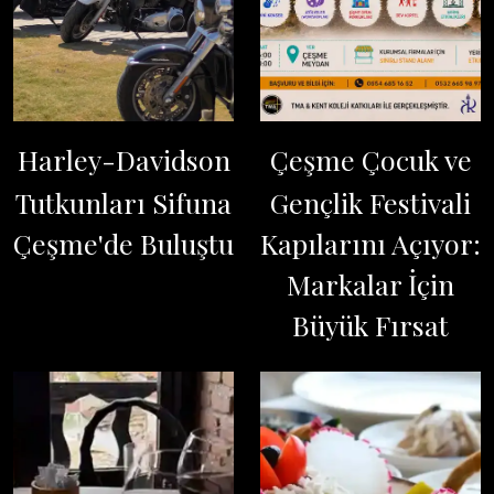
Harley-Davidson
Çeşme Çocuk ve
Tutkunları Sifuna
Gençlik Festivali
Çeşme'de Buluştu
Kapılarını Açıyor:
Markalar İçin
Büyük Fırsat