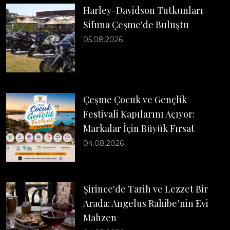
Harley-Davidson Tutkunları
Sifuna Çeşme'de Buluştu
05.08.2026
Çeşme Çocuk ve Gençlik
Festivali Kapılarını Açıyor:
Markalar İçin Büyük Fırsat
04.08.2026
Şirince'de Tarih ve Lezzet Bir
Arada: Angelus Rahibe’nin Evi
Mahzen