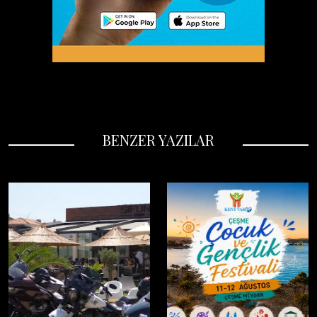
BENZER YAZILAR