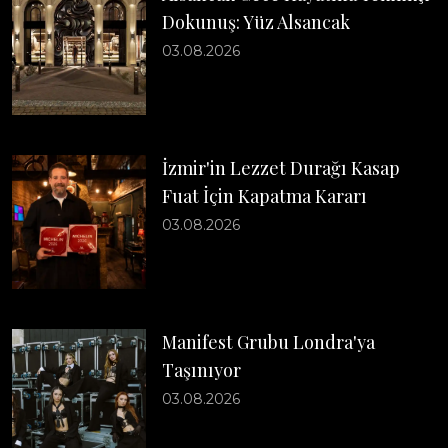
Dokunuş: Yüz Alsancak
03.08.2026
İzmir'in Lezzet Durağı Kasap
Fuat İçin Kapatma Kararı
03.08.2026
Manifest Grubu Londra'ya
Taşınıyor
03.08.2026