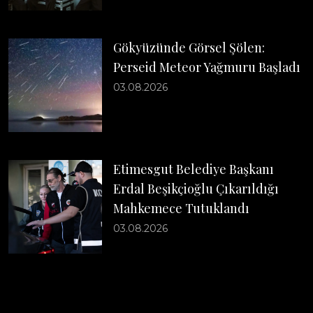
Gökyüzünde Görsel Şölen:
Perseid Meteor Yağmuru Başladı
03.08.2026
Etimesgut Belediye Başkanı
Erdal Beşikçioğlu Çıkarıldığı
Mahkemece Tutuklandı
03.08.2026