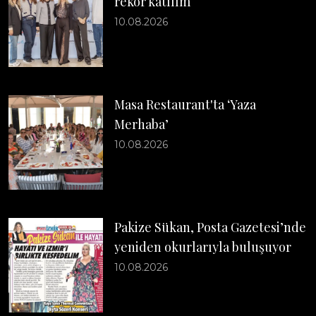
rekor katılım
10.08.2026
Masa Restaurant'ta ‘Yaza
Merhaba’
10.08.2026
Pakize Sükan, Posta Gazetesi’nde
yeniden okurlarıyla buluşuyor
10.08.2026