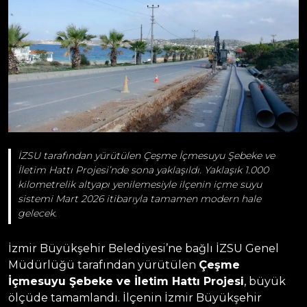
İZSU tarafından yürütülen Çeşme İçmesuyu Şebeke ve
İletim Hattı Projesi’nde sona yaklaşıldı. Yaklaşık 1.000
kilometrelik altyapı yenilemesiyle ilçenin içme suyu
sistemi Mart 2026 itibarıyla tamamen modern hale
gelecek.
İzmir Büyükşehir Belediyesi’ne bağlı İZSU Genel
Müdürlüğü tarafından yürütülen
Çeşme
İçmesuyu Şebeke ve İletim Hattı Projesi
, büyük
ölçüde tamamlandı. İlçenin İzmir Büyükşehir