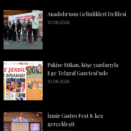
Anadolu'nun Gelinlikleri Defilesi
10.08.2026
Pakize Sükan, köşe yazılarıyla
Ege Telgraf Gazetesi’nde
10.08.2026
İzmir Gastro Fest 8. kez
gerçekleşti