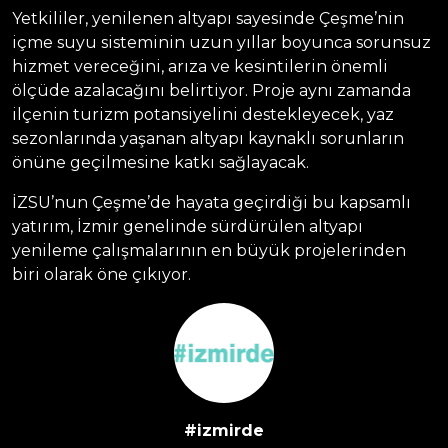
Yetkililer, yenilenen altyapı sayesinde Çeşme’nin
içme suyu sisteminin uzun yıllar boyunca sorunsuz
hizmet vereceğini, arıza ve kesintilerin önemli
ölçüde azalacağını belirtiyor. Proje aynı zamanda
ilçenin turizm potansiyelini destekleyecek, yaz
sezonlarında yaşanan altyapı kaynaklı sorunların
önüne geçilmesine katkı sağlayacak.
İZSU’nun Çeşme’de hayata geçirdiği bu kapsamlı
yatırım, İzmir genelinde sürdürülen altyapı
yenileme çalışmalarının en büyük projelerinden
biri olarak öne çıkıyor.
#izmirde