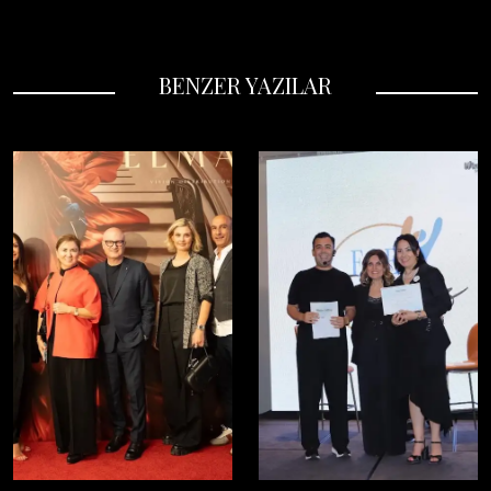
BENZER YAZILAR