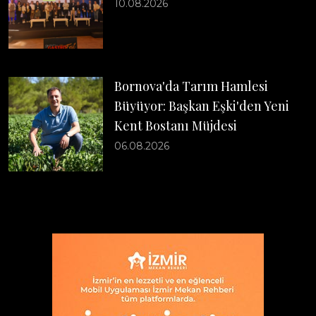
10.08.2026
Bornova'da Tarım Hamlesi
Büyüyor: Başkan Eşki'den Yeni
Kent Bostanı Müjdesi
06.08.2026