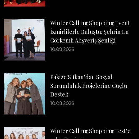
Winter Calling Shopping Event
İzmirlilerle Buluştu: Şehrin En
Görkemli Alışveriş Şenliği
10.08.2026
Pakize Sükan’dan Sosyal
Sorumluluk Projelerine Güçlü
Destek
10.08.2026
Winter Calling Shopping Fest’e