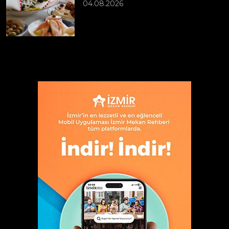
04.08.2026