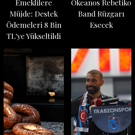
Emeklilere
Okeanos Rebetiko
Müjde: Destek
Band Rüzgarı
Ödemeleri 8 Bin
Esecek
TL'ye Yükseltildi