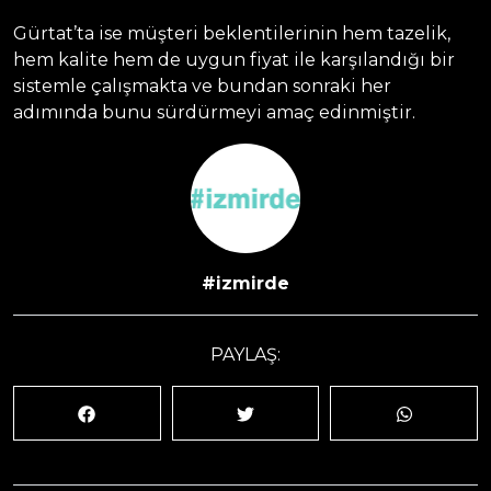
Gürtat’ta ise müşteri beklentilerinin hem tazelik,
hem kalite hem de uygun fiyat ile karşılandığı bir
sistemle çalışmakta ve bundan sonraki her
adımında bunu sürdürmeyi amaç edinmiştir.
#izmirde
PAYLAŞ: