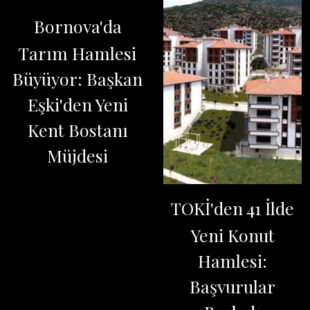
Bornova'da
Tarım Hamlesi
Büyüyor: Başkan
Eşki'den Yeni
Kent Bostanı
Müjdesi
TOKİ'den 41 İlde
Yeni Konut
Hamlesi:
Başvurular