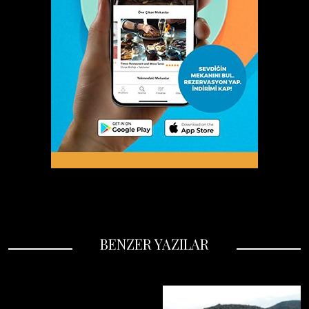
BENZER YAZILAR