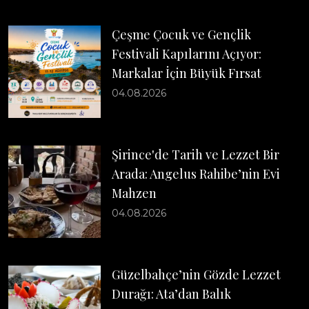
Çeşme Çocuk ve Gençlik
Festivali Kapılarını Açıyor:
Markalar İçin Büyük Fırsat
04.08.2026
Şirince'de Tarih ve Lezzet Bir
Arada: Angelus Rahibe’nin Evi
Mahzen
04.08.2026
Güzelbahçe’nin Gözde Lezzet
Durağı: Ata’dan Balık