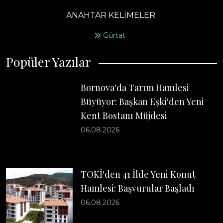
ANAHTAR KELİMELER:
Gürtat
Popüler Yazılar
Bornova'da Tarım Hamlesi
Büyüyor: Başkan Eşki'den Yeni
Kent Bostanı Müjdesi
06.08.2026
TOKİ'den 41 İlde Yeni Konut
Hamlesi: Başvurular Başladı
06.08.2026