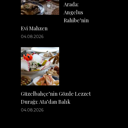
Arada:
Angelus
Rahibe’nin
Evi Mahzen
04.08.2026
Güzelbahçe’nin Gözde Lezzet
Durağı: Ata’dan Balık
04.08.2026