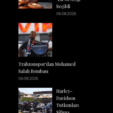
Seçildi
06.08.2026
Trabzonspor'dan Mohamed
Salah Bombası
06.08.2026
Harley-
Davidson
Tutkunları
Sifuna