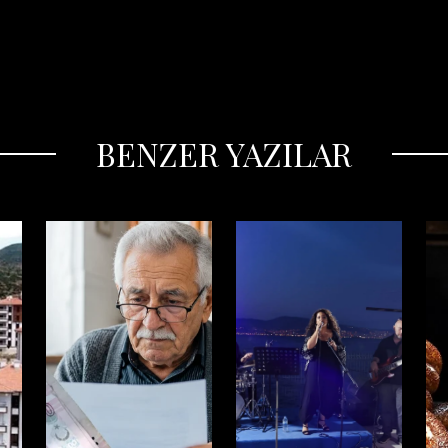
BENZER YAZILAR