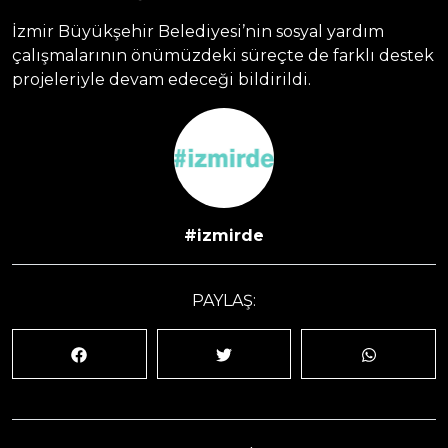
İzmir Büyükşehir Belediyesi’nin sosyal yardım
çalışmalarının önümüzdeki süreçte de farklı destek
projeleriyle devam edeceği bildirildi.
#izmirde
PAYLAŞ: