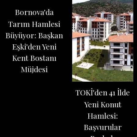
Bornova'da
Tarım Hamlesi
Büyüyor: Başkan
Eşki'den Yeni
Kent Bostanı
Müjdesi
TOKİ'den 41 İlde
Yeni Konut
Hamlesi:
Başvurular