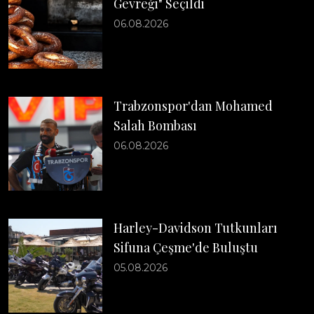
Gevreği" Seçildi
06.08.2026
Trabzonspor'dan Mohamed
Salah Bombası
06.08.2026
Harley-Davidson Tutkunları
Sifuna Çeşme'de Buluştu
05.08.2026