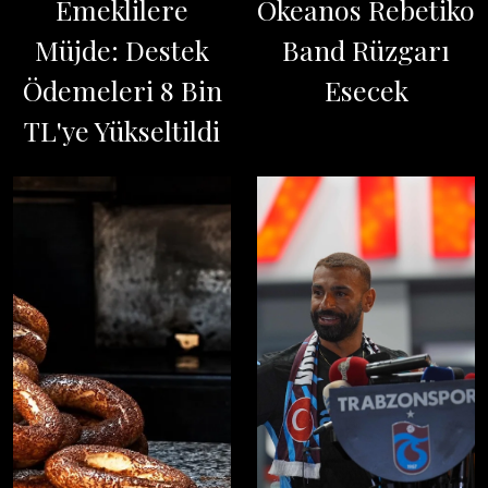
Emeklilere
Okeanos Rebetiko
Müjde: Destek
Band Rüzgarı
Ödemeleri 8 Bin
Esecek
TL'ye Yükseltildi