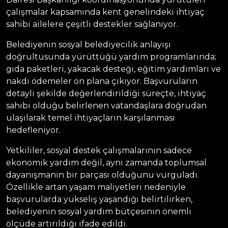
çalışmalar kapsamında kent genelindeki ihtiyaç
sahibi ailelere çeşitli destekler sağlanıyor.
Belediyenin sosyal belediyecilik anlayışı
doğrultusunda yürüttüğü yardım programlarında;
gıda paketleri, yakacak desteği, eğitim yardımları ve
nakdi ödemeler ön plana çıkıyor. Başvuruların
detaylı şekilde değerlendirildiği süreçte, ihtiyaç
sahibi olduğu belirlenen vatandaşlara doğrudan
ulaşılarak temel ihtiyaçların karşılanması
hedefleniyor.
Yetkililer, sosyal destek çalışmalarının sadece
ekonomik yardım değil, aynı zamanda toplumsal
dayanışmanın bir parçası olduğunu vurguladı.
Özellikle artan yaşam maliyetleri nedeniyle
başvurularda yükseliş yaşandığı belirtilirken,
belediyenin sosyal yardım bütçesinin önemli
ölçüde artırıldığı ifade edildi.