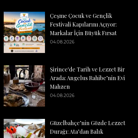
Çeşme Çocuk ve Gençlik
Festivali Kapılarını Açıyor:
Markalar İçin Büyük Fırsat
04.08.2026
Şirince'de Tarih ve Lezzet Bir
Arada: Angelus Rahibe’nin Evi
Mahzen
04.08.2026
Güzelbahçe’nin Gözde Lezzet
Durağı: Ata’dan Balık