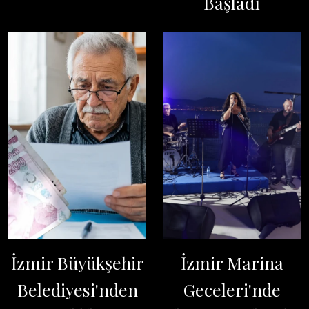
Başladı
İzmir Büyükşehir
İzmir Marina
Belediyesi'nden
Geceleri'nde