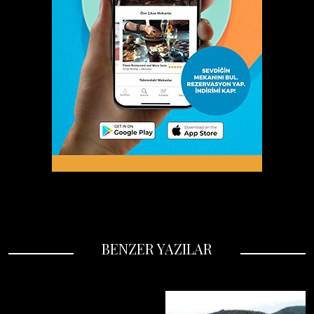
BENZER YAZILAR