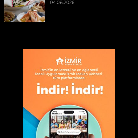
04.08.2026