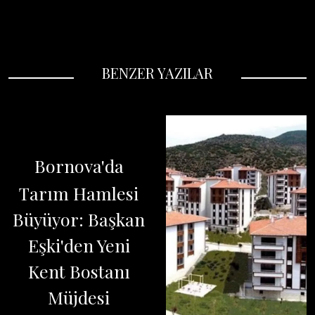
BENZER YAZILAR
Bornova'da
Tarım Hamlesi
Büyüyor: Başkan
Eşki'den Yeni
Kent Bostanı
Müjdesi