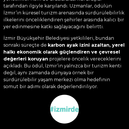
tarafından ilgiyle karşılandı. Uzmanlar, ödülün
İzmir’in küresel turizm arenasında sürdürülebilirlik
ilkelerini önceliklendiren şehirler arasında kalıcı bir
yer edinmesine katkı sağlayacağını belirtti.
İzmir Büyükşehir Belediyesi yetkilileri, bundan
sonraki süreçte de
karbon ayak izini azaltan, yerel
halkı ekonomik olarak güçlendiren ve çevresel
değerleri koruyan
projelere öncelik vereceklerini
açıkladı. Bu ödül, İzmir’in yalnızca bir turizm kenti
değil, aynı zamanda dünyaya örnek bir
sürdürülebilir yaşam merkezi olma hedefinin
somut bir adımı olarak değerlendiriliyor.