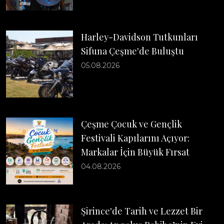
Harley-Davidson Tutkunları
Sifuna Çeşme'de Buluştu
05.08.2026
Çeşme Çocuk ve Gençlik
Festivali Kapılarını Açıyor:
Markalar İçin Büyük Fırsat
04.08.2026
Şirince'de Tarih ve Lezzet Bir