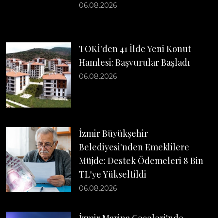
06.08.2026
TOKİ'den 41 İlde Yeni Konut
Hamlesi: Başvurular Başladı
06.08.2026
İzmir Büyükşehir
Belediyesi'nden Emeklilere
Müjde: Destek Ödemeleri 8 Bin
TL'ye Yükseltildi
06.08.2026