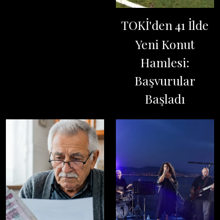
TOKİ'den 41 İlde
Yeni Konut
Hamlesi:
Başvurular
Başladı