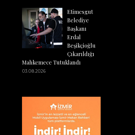
Etimesgut
Belediye
Başkanı
Erdal
Beşikçioğlu
Çıkarıldığı
Mahkemece Tutuklandı
03.08.2026