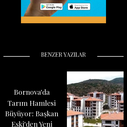
BENZER YAZILAR
Bornova'da
Tarım Hamlesi
Büyüyor: Başkan
Eşki'den Yeni