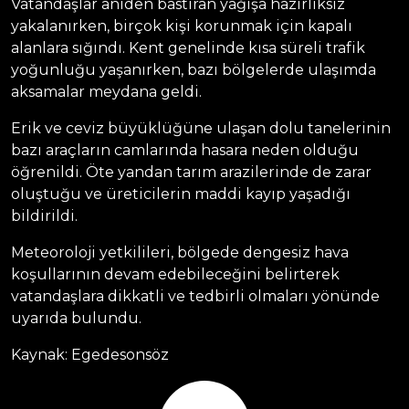
Vatandaşlar aniden bastıran yağışa hazırlıksız
yakalanırken, birçok kişi korunmak için kapalı
alanlara sığındı. Kent genelinde kısa süreli trafik
yoğunluğu yaşanırken, bazı bölgelerde ulaşımda
aksamalar meydana geldi.
Erik ve ceviz büyüklüğüne ulaşan dolu tanelerinin
bazı araçların camlarında hasara neden olduğu
öğrenildi. Öte yandan tarım arazilerinde de zarar
oluştuğu ve üreticilerin maddi kayıp yaşadığı
bildirildi.
Meteoroloji yetkilileri, bölgede dengesiz hava
koşullarının devam edebileceğini belirterek
vatandaşlara dikkatli ve tedbirli olmaları yönünde
uyarıda bulundu.
Kaynak: Egedesonsöz