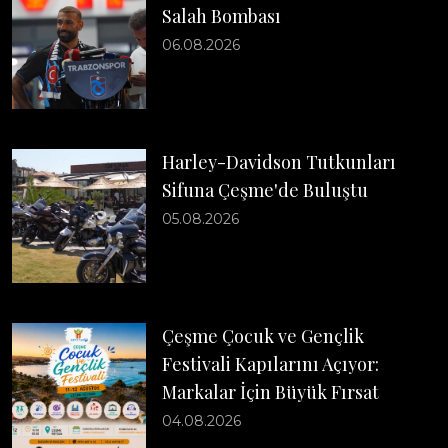
Salah Bombası
06.08.2026
Harley-Davidson Tutkunları
Sifuna Çeşme'de Buluştu
05.08.2026
Çeşme Çocuk ve Gençlik
Festivali Kapılarını Açıyor:
Markalar İçin Büyük Fırsat
04.08.2026