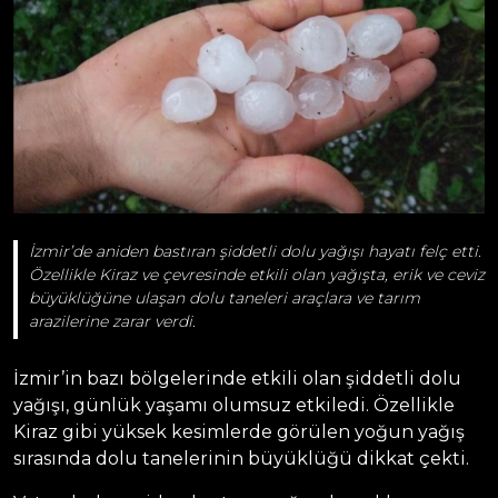
İzmir’de aniden bastıran şiddetli dolu yağışı hayatı felç etti.
Özellikle Kiraz ve çevresinde etkili olan yağışta, erik ve ceviz
büyüklüğüne ulaşan dolu taneleri araçlara ve tarım
arazilerine zarar verdi.
İzmir’in bazı bölgelerinde etkili olan şiddetli dolu
yağışı, günlük yaşamı olumsuz etkiledi. Özellikle
Kiraz gibi yüksek kesimlerde görülen yoğun yağış
sırasında dolu tanelerinin büyüklüğü dikkat çekti.