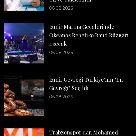
06.08.2026
İzmir Marina Geceleri'nde
Okeanos Rebetiko Band Rüzgarı
Esecek
06.08.2026
İzmir Gevreği Türkiye'nin "En
Gevreği" Seçildi
06.08.2026
Trabzonspor'dan Mohamed