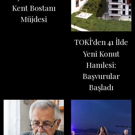
Kent Bostanı
Müjdesi
TOKİ'den 41 İlde
Yeni Konut
Hamlesi:
Başvurular
Başladı