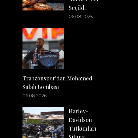
Seçildi
06.08.2026
Trabzonspor'dan Mohamed
Salah Bombası
06.08.2026
Harley-
Davidson
Tutkunları
Sifuna