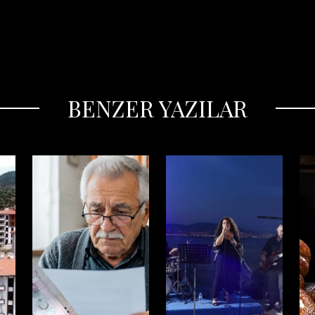
BENZER YAZILAR