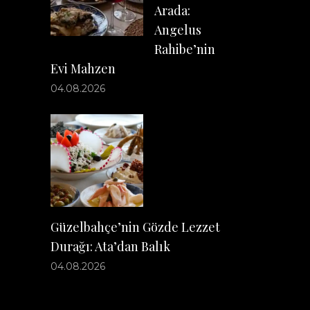
Arada:
Angelus
Rahibe’nin
Evi Mahzen
04.08.2026
Güzelbahçe’nin Gözde Lezzet
Durağı: Ata’dan Balık
04.08.2026