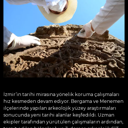
İzmir’in tarihi mirasına yönelik koruma çalışmaları
hız kesmeden devam ediyor. Bergama ve Menemen
ilçelerinde yapılan arkeolojik yüzey araştırmaları
sonucunda yeni tarihi alanlar keşfedildi. Uzman
ekipler tarafından yürütülen çalışmaların ardından,