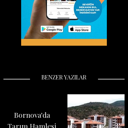
BENZER YAZILAR
Bornova'da
Tarım Hamlesi