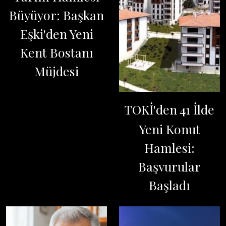
Büyüyor: Başkan
Eşki'den Yeni
Kent Bostanı
Müjdesi
TOKİ'den 41 İlde
Yeni Konut
Hamlesi:
Başvurular
Başladı