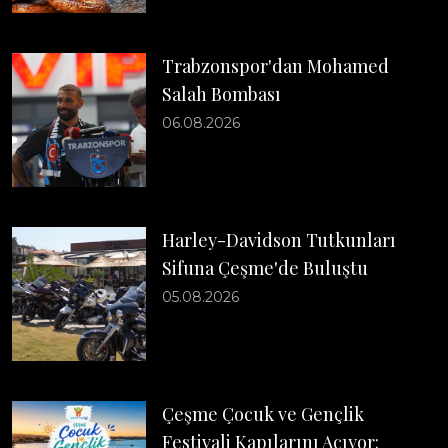
Trabzonspor'dan Mohamed
Salah Bombası
06.08.2026
Harley-Davidson Tutkunları
Sifuna Çeşme'de Buluştu
05.08.2026
Çeşme Çocuk ve Gençlik
Festivali Kapılarını Açıyor: