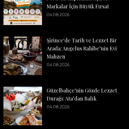
Markalar İçin Büyük Fırsat
04.08.2026
Şirince'de Tarih ve Lezzet Bir
Arada: Angelus Rahibe’nin Evi
Mahzen
04.08.2026
Güzelbahçe’nin Gözde Lezzet
Durağı: Ata’dan Balık
04.08.2026