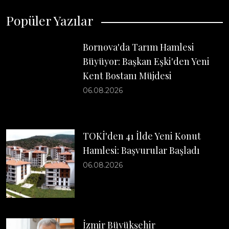
Popüler Yazılar
Bornova'da Tarım Hamlesi
Büyüyor: Başkan Eşki'den Yeni
Kent Bostanı Müjdesi
06.08.2026
TOKİ'den 41 İlde Yeni Konut
Hamlesi: Başvurular Başladı
06.08.2026
İzmir Büyükşehir