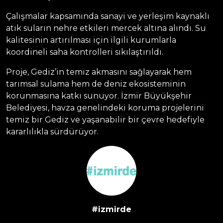
Çalışmalar kapsamında sanayi ve yerleşim kaynaklı
atık suların nehre etkileri mercek altına alındı. Su
kalitesinin artırılması için ilgili kurumlarla
koordineli saha kontrolleri sıkılaştırıldı.
Proje, Gediz’in temiz akmasını sağlayarak hem
tarımsal sulama hem de deniz ekosisteminin
korunmasına katkı sunuyor. İzmir Büyükşehir
Belediyesi, havza genelindeki koruma projelerini
temiz bir Gediz ve yaşanabilir bir çevre hedefiyle
kararlılıkla sürdürüyor.
#izmirde