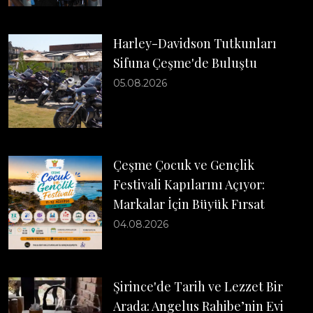
Harley-Davidson Tutkunları
Sifuna Çeşme'de Buluştu
05.08.2026
Çeşme Çocuk ve Gençlik
Festivali Kapılarını Açıyor:
Markalar İçin Büyük Fırsat
04.08.2026
Şirince'de Tarih ve Lezzet Bir
Arada: Angelus Rahibe’nin Evi