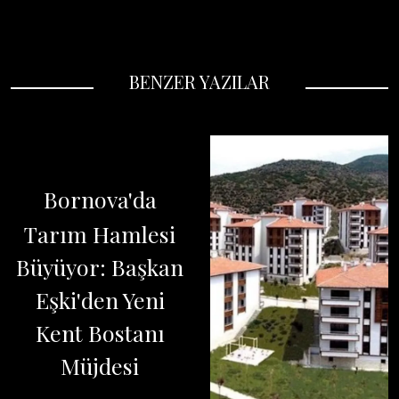
BENZER YAZILAR
Bornova'da
Tarım Hamlesi
Büyüyor: Başkan
Eşki'den Yeni
Kent Bostanı
Müjdesi