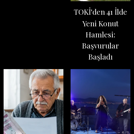
TOKİ'den 41 İlde
Yeni Konut
Hamlesi:
Başvurular
Başladı