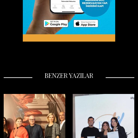
BENZER YAZILAR