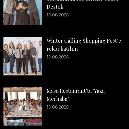
Destek
10.08.2026
Winter Calling Shopping Fest’e
rekor katılım
10.08.2026
Masa Restaurant'ta ‘Yaza
Merhaba’
10.08.2026