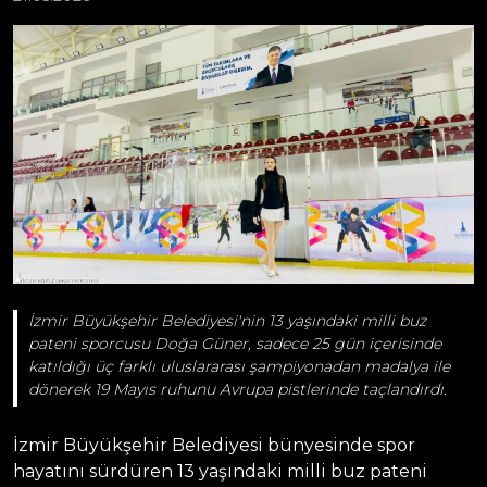
İzmir Büyükşehir Belediyesi'nin 13 yaşındaki milli buz
pateni sporcusu Doğa Güner, sadece 25 gün içerisinde
katıldığı üç farklı uluslararası şampiyonadan madalya ile
dönerek 19 Mayıs ruhunu Avrupa pistlerinde taçlandırdı.
İzmir Büyükşehir Belediyesi bünyesinde spor
hayatını sürdüren 13 yaşındaki milli buz pateni