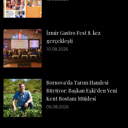
İzmir Gastro Fest 8. kez
gerçekleşti
10.08.2026
Bornova'da Tarım Hamlesi
Büyüyor: Başkan Eşki'den Yeni
Kent Bostanı Müjdesi
06.08.2026