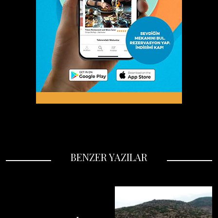
BENZER YAZILAR