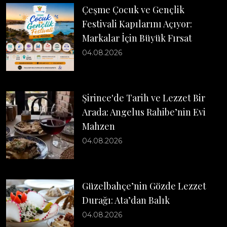
Çeşme Çocuk ve Gençlik
Festivali Kapılarını Açıyor:
Markalar İçin Büyük Fırsat
04.08.2026
Şirince'de Tarih ve Lezzet Bir
Arada: Angelus Rahibe’nin Evi
Mahzen
04.08.2026
Güzelbahçe’nin Gözde Lezzet
Durağı: Ata’dan Balık
04.08.2026