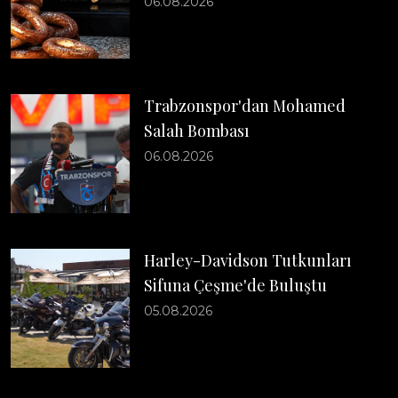
06.08.2026
Trabzonspor'dan Mohamed
Salah Bombası
06.08.2026
Harley-Davidson Tutkunları
Sifuna Çeşme'de Buluştu
05.08.2026