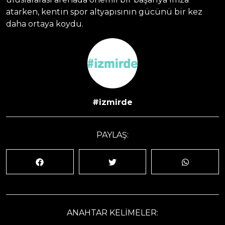
atarken, kentin spor altyapısının gücünü bir kez
daha ortaya koydu.
#izmirde
PAYLAŞ:
ANAHTAR KELİMELER: