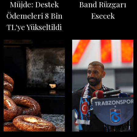
Müjde: Destek
Band Rüzgarı
Ödemeleri 8 Bin
Esecek
TL'ye Yükseltildi