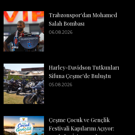
Trabzonspor'dan Mohamed
Salah Bombası
06.08.2026
Harley-Davidson Tutkunları
Sifuna Çeşme'de Buluştu
05.08.2026
Çeşme Çocuk ve Gençlik
Festivali Kapılarını Açıyor: