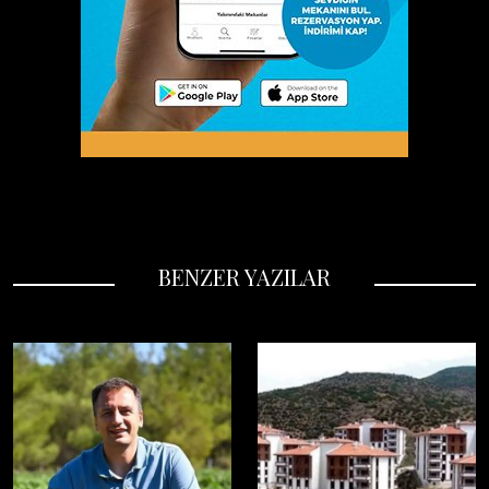
BENZER YAZILAR