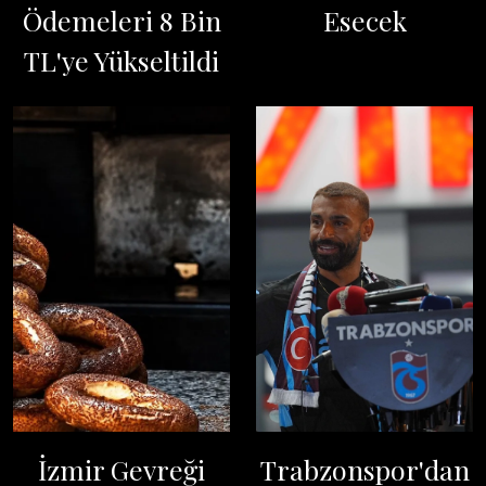
Ödemeleri 8 Bin
Esecek
TL'ye Yükseltildi
İzmir Gevreği
Trabzonspor'dan