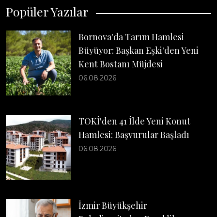
Popüler Yazılar
Bornova'da Tarım Hamlesi
Büyüyor: Başkan Eşki'den Yeni
Kent Bostanı Müjdesi
06.08.2026
TOKİ'den 41 İlde Yeni Konut
Hamlesi: Başvurular Başladı
06.08.2026
İzmir Büyükşehir