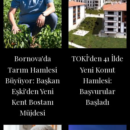
Bornova'da
TOKİ'den 41 İlde
Tarım Hamlesi
Yeni Konut
Büyüyor: Başkan
Hamlesi:
Eşki'den Yeni
Başvurular
Kent Bostanı
Başladı
Müjdesi