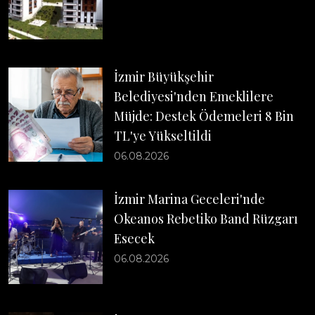
İzmir Büyükşehir
Belediyesi'nden Emeklilere
Müjde: Destek Ödemeleri 8 Bin
TL'ye Yükseltildi
06.08.2026
İzmir Marina Geceleri'nde
Okeanos Rebetiko Band Rüzgarı
Esecek
06.08.2026