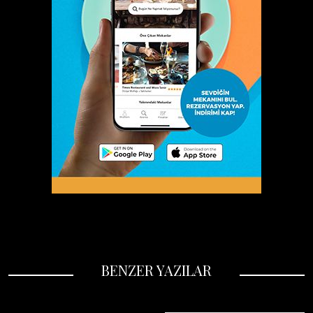
BENZER YAZILAR