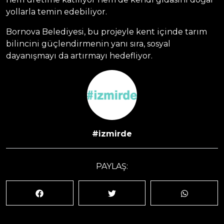
yollarla temin edebiliyor.
Bornova Belediyesi, bu projeyle kent içinde tarım
bilincini güçlendirmenin yanı sıra, sosyal
dayanışmayı da artırmayı hedefliyor.
#izmirde
PAYLAŞ: