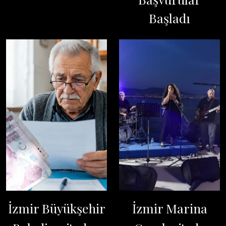
Başladı
İzmir Büyükşehir
İzmir Marina