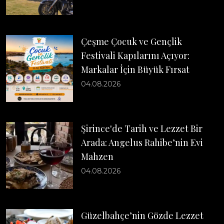
Çeşme Çocuk ve Gençlik
Festivali Kapılarını Açıyor:
Markalar İçin Büyük Fırsat
04.08.2026
Şirince'de Tarih ve Lezzet Bir
Arada: Angelus Rahibe’nin Evi
Mahzen
04.08.2026
Güzelbahçe’nin Gözde Lezzet