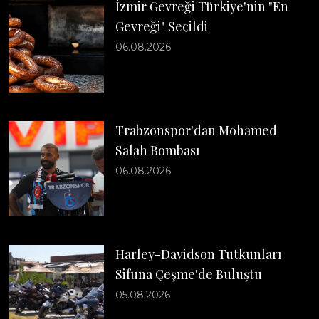
İzmir Gevreği Türkiye'nin "En
Gevreği" Seçildi
06.08.2026
Trabzonspor'dan Mohamed
Salah Bombası
06.08.2026
Harley-Davidson Tutkunları
Sifuna Çeşme'de Buluştu
05.08.2026