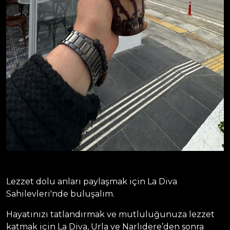
Lezzet dolu anları paylaşmak için La Diva
Sahilevleri'nde buluşalım.
Hayatınızı tatlandırmak ve mutluluğunuza lezzet
katmak için La Diva, Urla ve Narlıdere’den sonra