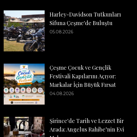
Harley-Davidson Tutkunları
Sifuna Çeşme'de Buluştu
05.08.2026
Çeşme Çocuk ve Gençlik
Festivali Kapılarını Açıyor:
Markalar İçin Büyük Fırsat
04.08.2026
Şirince'de Tarih ve Lezzet Bir
Arada: Angelus Rahibe’nin Evi