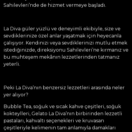
Sahilevleri’nde de hizmet vermeye başladı.
La Diva güler yüzlü ve deneyimli ekibiyle, size ve
sevdiklerinize özel anlar yaşatmak için heyecanla
çalışıyor. Kendinizi veya sevdiklerinizi mutlu etmek
istediğinizde, direksiyonu Sahilevleri’ne kırmanız ve
bu muhteşem mekânın lezzetlerinden tatmanız
yeterli.
Peki La Diva’nın benzersiz lezzetleri arasında neler
yer alıyor?
Bubble Tea, soğuk ve sıcak kahve çeşitleri, soğuk
kokteylleri, Gelato La Diva’nın birbirinden lezzetli
pastaları, kahvaltı seçenekleri ve kruvasan
çeşitleriyle kelimenin tam anlamıyla damakları