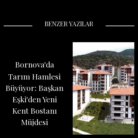
BENZER YAZILAR
Bornova'da
Tarım Hamlesi
Büyüyor: Başkan
Eşki'den Yeni
Kent Bostanı
Müjdesi