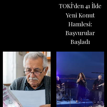
TOKİ'den 41 İlde
Yeni Konut
Hamlesi:
Başvurular
Başladı