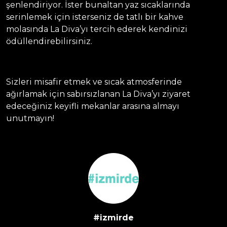
şenlendiriyor. İster bunaltan yaz sıcaklarında
serinlemek için isterseniz de tatlı bir kahve
molasında La Diva’yı tercih ederek kendinizi
ödüllendirebilirsiniz.
Sizleri misafir etmek ve sıcak atmosferinde
ağırlamak için sabırsızlanan La Diva’yı ziyaret
edeceğiniz keyifli mekanlar arasına almayı
unutmayın!
#izmirde