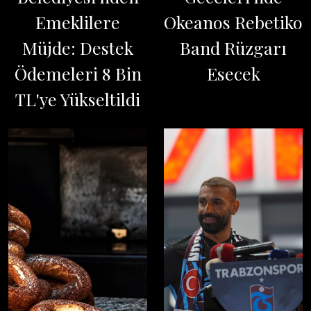
Emeklilere
Okeanos Rebetiko
Müjde: Destek
Band Rüzgarı
Ödemeleri 8 Bin
Esecek
TL'ye Yükseltildi