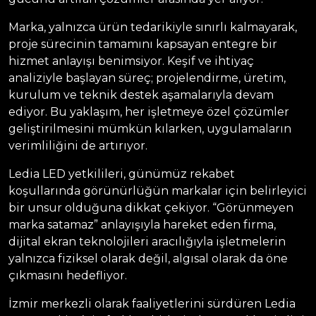
Marka, yalnızca ürün tedarikiyle sınırlı kalmayarak,
proje sürecinin tamamını kapsayan entegre bir
hizmet anlayışı benimsiyor. Keşif ve ihtiyaç
analiziyle başlayan süreç; projelendirme, üretim,
kurulum ve teknik destek aşamalarıyla devam
ediyor. Bu yaklaşım, her işletmeye özel çözümler
geliştirilmesini mümkün kılarken, uygulamaların
verimliliğini de artırıyor.
Ledia LED yetkilileri, günümüz rekabet
koşullarında görünürlüğün markalar için belirleyici
bir unsur olduğuna dikkat çekiyor. “Görünmeyen
marka satamaz” anlayışıyla hareket eden firma,
dijital ekran teknolojileri aracılığıyla işletmelerin
yalnızca fiziksel olarak değil, algısal olarak da öne
çıkmasını hedefliyor.
İzmir merkezli olarak faaliyetlerini sürdüren Ledia