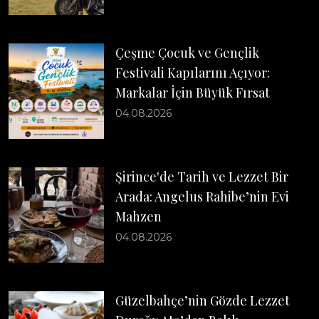
Çeşme Çocuk ve Gençlik
Festivali Kapılarını Açıyor:
Markalar İçin Büyük Fırsat
04.08.2026
Şirince'de Tarih ve Lezzet Bir
Arada: Angelus Rahibe’nin Evi
Mahzen
04.08.2026
Güzelbahçe’nin Gözde Lezzet