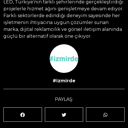
LED, Türkiye’nin farklı şehirlerinde gerçekleştirdiği
projelerle hizmet ağını genişletmeye devam ediyor.
Farklı sektörlerde edindiği deneyim sayesinde her
işletmenin ihtiyacına uygun çözümler sunan
marka, dijital reklamcılık ve görsel iletişim alanında
güçlü bir alternatif olarak öne çıkıyor.
#izmirde
PAYLAŞ: