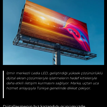
İzmir merkezli Ledia LED, geliştirdiği yüksek çözünürlüklü
dijital ekran çözümleriyle işletmelerin hedef kitleleriyle
daha etkili iletişim kurmasını sağlıyor. Marka, uçtan uca
hizmet anlayışıyla Türkiye genelinde dikkat çekiyor.
Dijitalleşmenin hız kazandığı günümüzde,