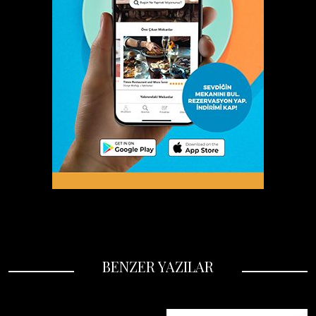
BENZER YAZILAR