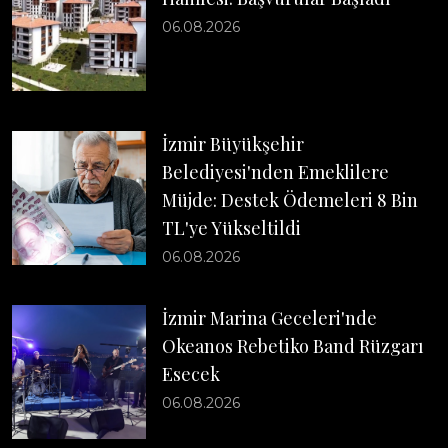
06.08.2026
İzmir Büyükşehir
Belediyesi'nden Emeklilere
Müjde: Destek Ödemeleri 8 Bin
TL'ye Yükseltildi
06.08.2026
İzmir Marina Geceleri'nde
Okeanos Rebetiko Band Rüzgarı
Esecek
06.08.2026