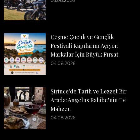
05.08.2026
Çeşme Çocuk ve Gençlik
Festivali Kapılarını Açıyor:
Markalar İçin Büyük Fırsat
04.08.2026
Şirince'de Tarih ve Lezzet Bir
Arada: Angelus Rahibe’nin Evi
Mahzen
04.08.2026