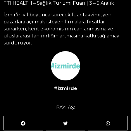
TTI HEALTH – Sağlık Turizmi Fuarı | 3 – 5 Aralık
İzmir’in yıl boyunca sürecek fuar takvimi, yeni
pazarlara açılmak isteyen firmalara fırsatlar
sunarken; kent ekonomisinin canlanmasına ve
uluslararası tanınırlığın artmasına katkı sağlamayı
sürdürüyor.
#izmirde
PAYLAŞ: