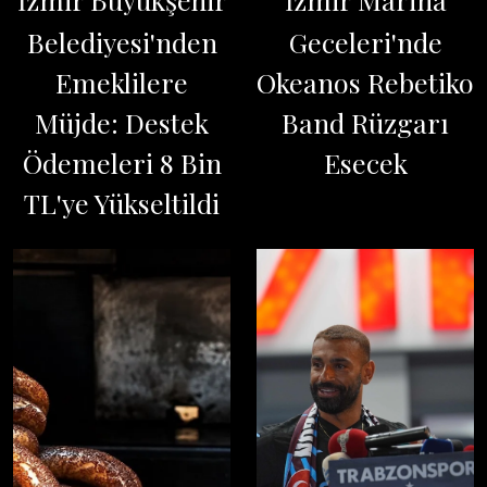
Belediyesi'nden
Geceleri'nde
Emeklilere
Okeanos Rebetiko
Müjde: Destek
Band Rüzgarı
Ödemeleri 8 Bin
Esecek
TL'ye Yükseltildi