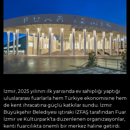
İzmir, 2025 yılının ilk yarısında ev sahipliği yaptığı
uluslararası fuarlarla hem Türkiye ekonomisine hem
de kent ihracatına güçlü katkılar sundu. İzmir
Büyükşehir Belediyesi iştiraki İZFAŞ tarafından Fuar
İzmir ve Kültürpark’ta düzenlenen organizasyonlar,
kenti fuarcılıkta önemli bir merkez haline getirdi.