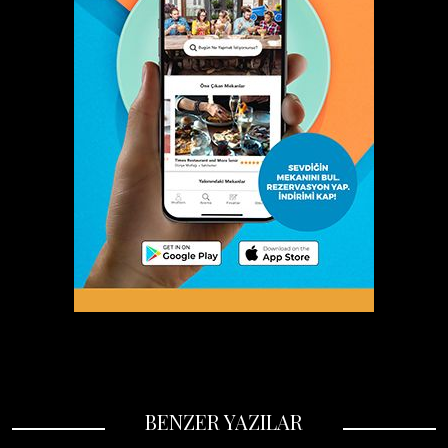
BENZER YAZILAR