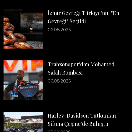
İzmir Gevreği Türkiye'nin "En
Gevreği" Seçildi
06.08.2026
Trabzonspor'dan Mohamed
Salah Bombası
06.08.2026
Harley-Davidson Tutkunları
Sifuna Çeşme'de Buluştu