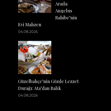
Arada:
Angelus
Rahibe’nin
Evi Mahzen
04.08.2026
Güzelbahçe’nin Gözde Lezzet
Durağı: Ata’dan Balık
04.08.2026