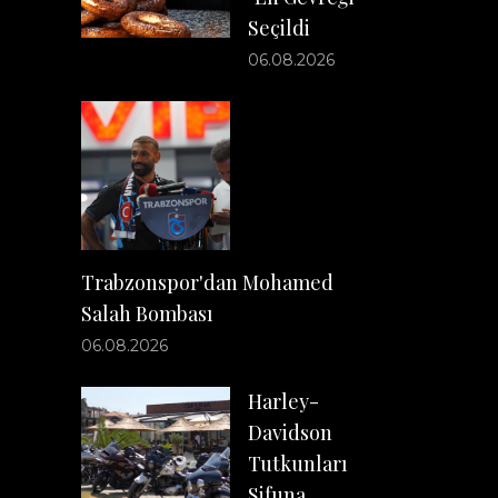
Seçildi
06.08.2026
Trabzonspor'dan Mohamed
Salah Bombası
06.08.2026
Harley-
Davidson
Tutkunları
Sifuna