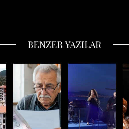
BENZER YAZILAR