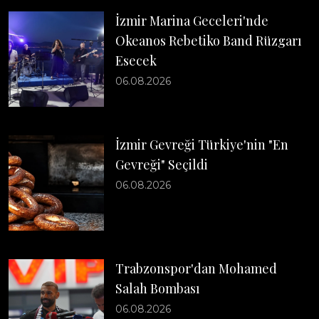
İzmir Marina Geceleri'nde
Okeanos Rebetiko Band Rüzgarı
Esecek
06.08.2026
İzmir Gevreği Türkiye'nin "En
Gevreği" Seçildi
06.08.2026
Trabzonspor'dan Mohamed
Salah Bombası
06.08.2026