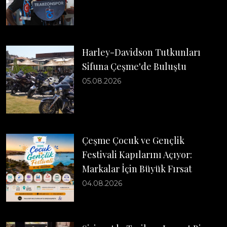
Harley-Davidson Tutkunları
Sifuna Çeşme'de Buluştu
05.08.2026
Çeşme Çocuk ve Gençlik
Festivali Kapılarını Açıyor:
Markalar İçin Büyük Fırsat
04.08.2026