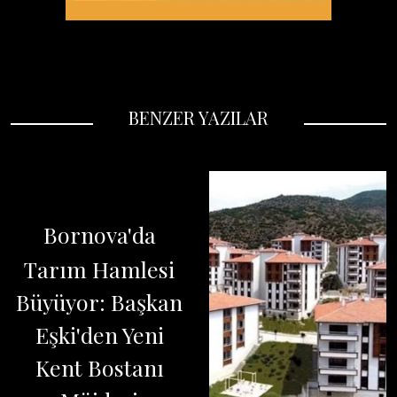
BENZER YAZILAR
Bornova'da
Tarım Hamlesi
Büyüyor: Başkan
Eşki'den Yeni
Kent Bostanı