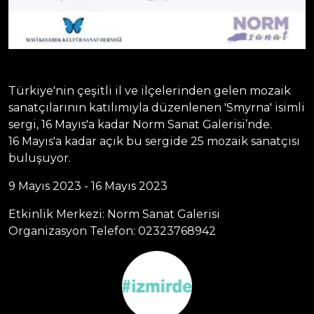
Türkiye'nin çeşitli il ve ilçelerinden gelen mozaik
sanatçılarının katılımıyla düzenlenen 'Smyrna' isimli
sergi, 16 Mayıs'a kadar Norm Sanat Galerisi’nde.
16 Mayıs'a kadar açık bu sergide 25 mozaik sanatçısı
buluşuyor.
9 Mayıs 2023 - 16 Mayıs 2023
Etkinlik Merkezi: Norm Sanat Galerisi
Organizasyon Telefon: 02323768942