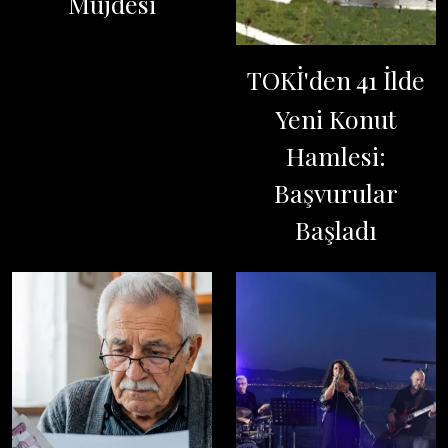
Müjdesi
TOKİ'den 41 İlde
Yeni Konut
Hamlesi:
Başvurular
Başladı