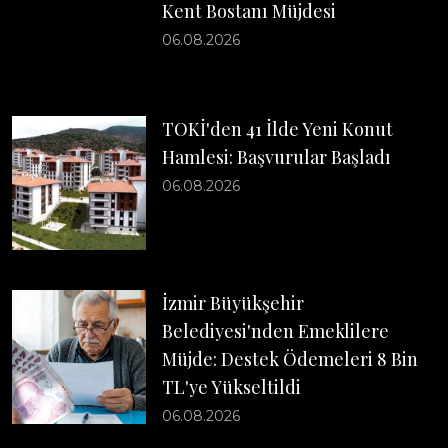
Kent Bostanı Müjdesi
06.08.2026
TOKİ'den 41 İlde Yeni Konut
Hamlesi: Başvurular Başladı
06.08.2026
İzmir Büyükşehir
Belediyesi'nden Emeklilere
Müjde: Destek Ödemeleri 8 Bin
TL'ye Yükseltildi
06.08.2026