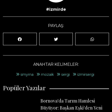
#izmirde
PAYLAŞ:
ANAHTAR KELİMELER:
smyrna
mozaik
sergi
izmirsergi
Popüler Yazılar
Bornova'da Tarım Hamlesi
Büyüyor: Başkan Eşki'den Yeni