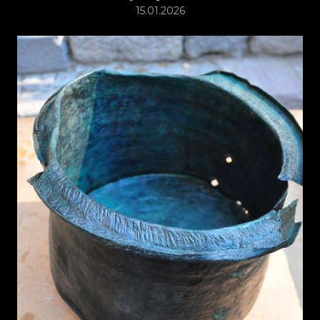
15.01.2026