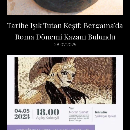
Tarihe Işık Tutan Keşif: Bergama’da
Roma Dönemi Kazanı Bulundu
28.07.2025