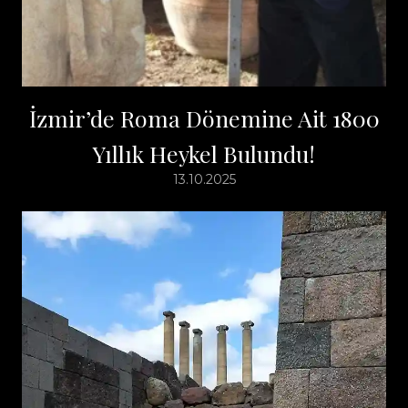
İzmir’de Roma Dönemine Ait 1800
Yıllık Heykel Bulundu!
13.10.2025