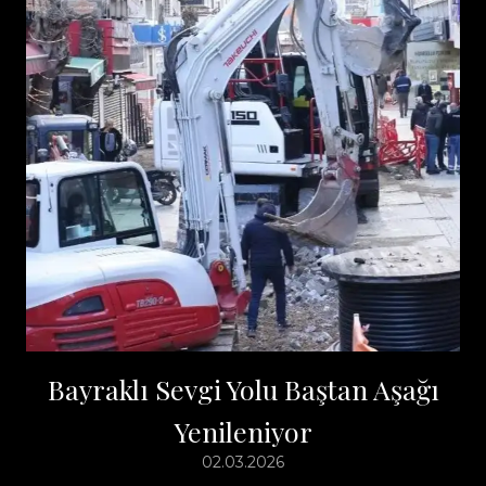
Bayraklı Sevgi Yolu Baştan Aşağı
Yenileniyor
02.03.2026