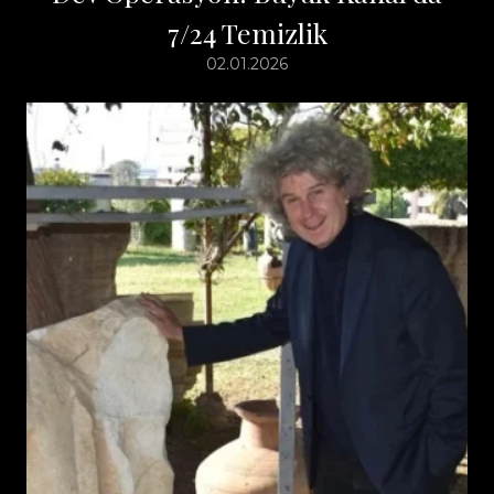
7/24 Temizlik
02.01.2026