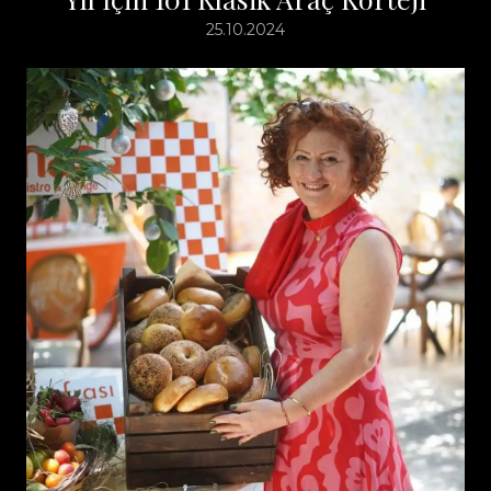
25.10.2024