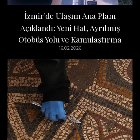
İzmir’de Ulaşım Ana Planı
Açıklandı: Yeni Hat, Ayrılmış
Otobüs Yolu ve Kamulaştırma
16.02.2026