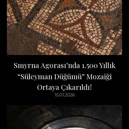
Smyrna Agorası’nda 1.500 Yıllık
“Süleyman Düğümü” Mozaiği
Ortaya Çıkarıldı!
15.01.2026