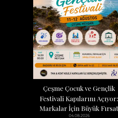
Çeşme Çocuk ve Gençlik
Festivali Kapılarını Açıyor
Markalar İçin Büyük Fırsa
04.08.2026