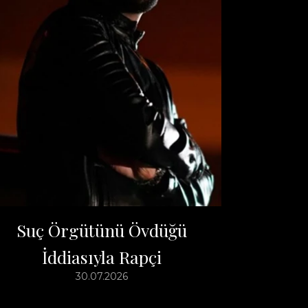
Suç Örgütünü Övdüğü
İddiasıyla Rapçi
30.07.2026