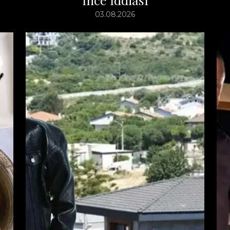
03.08.2026