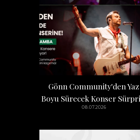
Gönn Community'den Yaz
Boyu Sürecek Konser Sürpri
08.07.2026