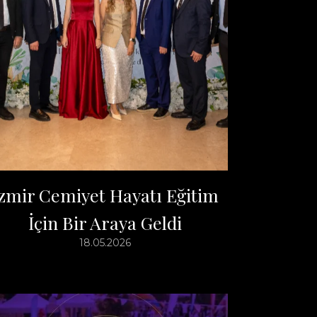
zmir Cemiyet Hayatı Eğitim
İçin Bir Araya Geldi
18.05.2026