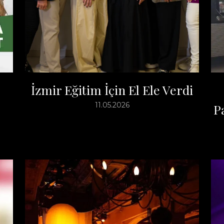
İzmir Eğitim İçin El Ele Verdi
11.05.2026
P