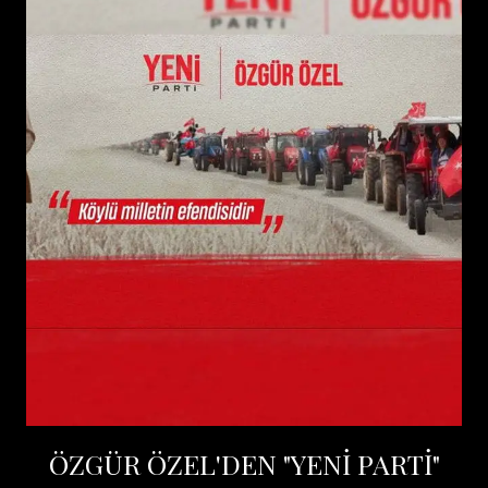
ÖZGÜR ÖZEL'DEN "YENİ PARTİ"