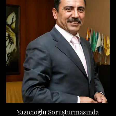
Yazıcıoğlu Soruşturmasında