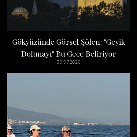
Gökyüzünde Görsel Şölen: "Geyik
Dolunayı" Bu Gece Beliriyor
30.07.2026