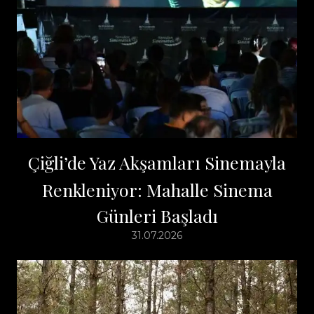
Çiğli’de Yaz Akşamları Sinemayla
Renkleniyor: Mahalle Sinema
Günleri Başladı
31.07.2026