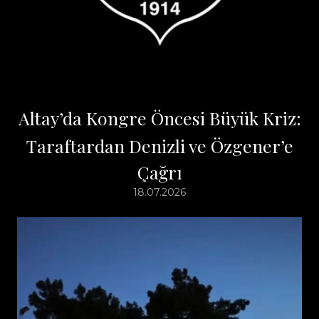
Altay’da Kongre Öncesi Büyük Kriz:
Taraftardan Denizli ve Özgener’e
Çağrı
18.07.2026