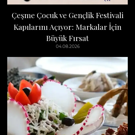
Çeşme Çocuk ve Gençlik Festivali
Kapılarını Açıyor: Markalar İçin
Büyük Fırsat
04.08.2026