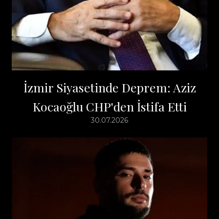
İzmir Siyasetinde Deprem: Aziz
Kocaoğlu CHP'den İstifa Etti
30.07.2026