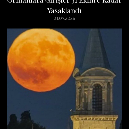
Yasaklandı
31.07.2026