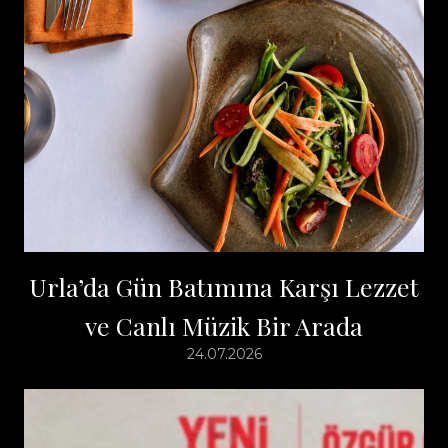
Urla’da Gün Batımına Karşı Lezzet
ve Canlı Müzik Bir Arada
24.07.2026