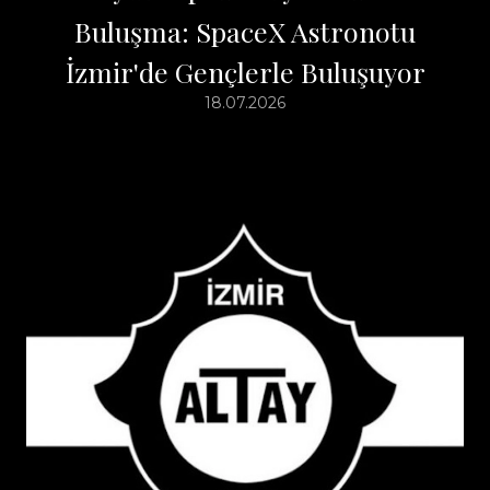
Buluşma: SpaceX Astronotu
İzmir'de Gençlerle Buluşuyor
18.07.2026