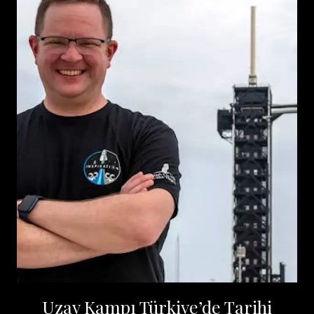
Uzay Kampı Türkiye’de Tarihi