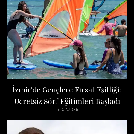
İzmir'de Gençlere Fırsat Eşitliği:
Ücretsiz Sörf Eğitimleri Başladı
18.07.2026