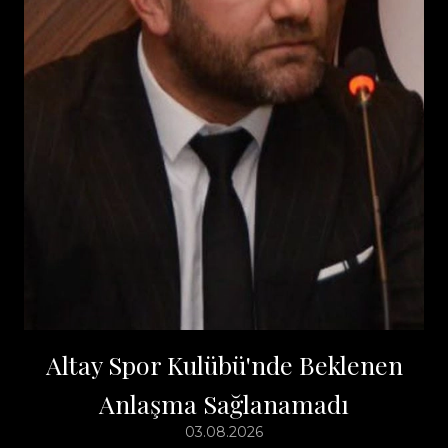
Altay Spor Kulübü'nde Beklenen
Anlaşma Sağlanamadı
03.08.2026