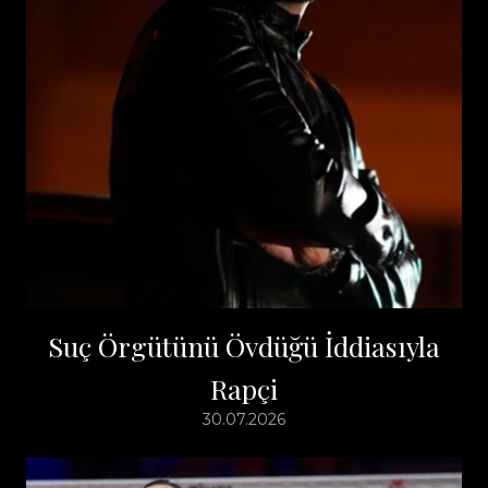
Suç Örgütünü Övdüğü İddiasıyla
Rapçi
30.07.2026