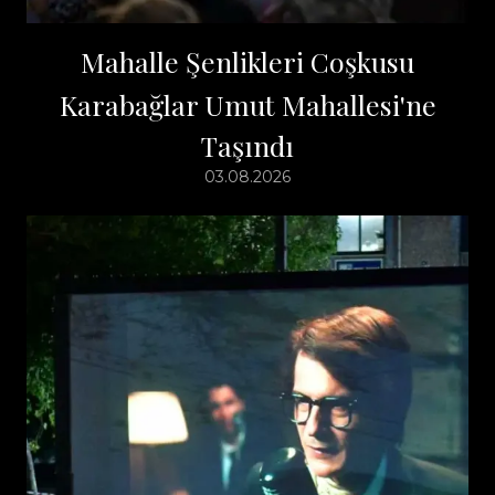
Mahalle Şenlikleri Coşkusu
Karabağlar Umut Mahallesi'ne
Taşındı
03.08.2026