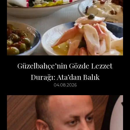
Güzelbahçe’nin Gözde Lezzet
Durağı: Ata’dan Balık
04.08.2026