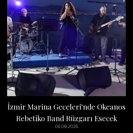
İzmir Marina Geceleri'nde Okeanos
Rebetiko Band Rüzgarı Esecek
06.08.2026