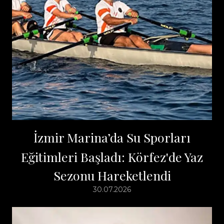
İzmir Marina’da Su Sporları
Eğitimleri Başladı: Körfez'de Yaz
Sezonu Hareketlendi
30.07.2026