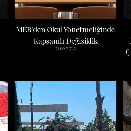
MEB'den Okul Yönetmeliğinde
Kapsamlı Değişiklik
31.07.2026
Ç