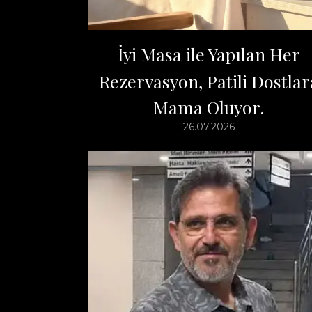
İyi Masa ile Yapılan Her
Rezervasyon, Patili Dostlar
Mama Oluyor.
26.07.2026