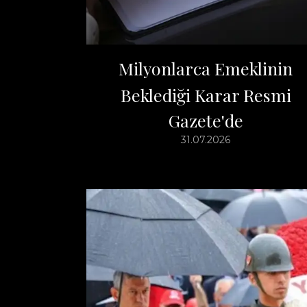
Milyonlarca Emeklinin
Beklediği Karar Resmi
Gazete'de
31.07.2026