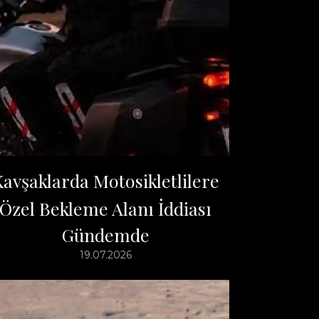
avşaklarda Motosikletlilere
Özel Bekleme Alanı İddiası
Gündemde
19.07.2026