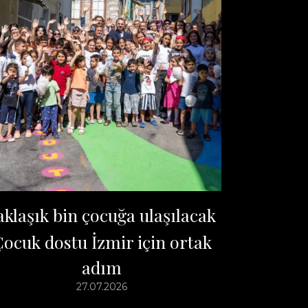
aklaşık bin çocuğa ulaşılacak
ocuk dostu İzmir için ortak
adım
27.07.2026