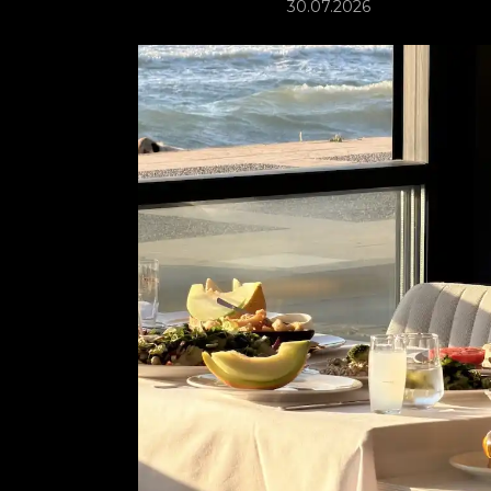
30.07.2026