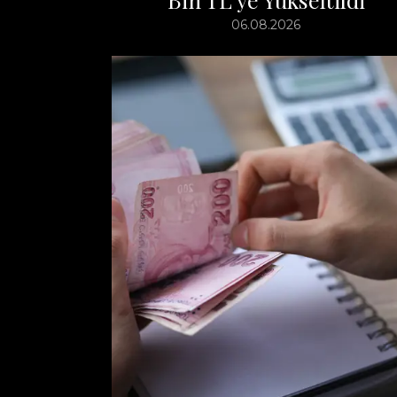
06.08.2026