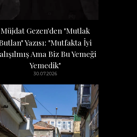
Müjdat Gezen'den "Mutlak
Butlan" Yazısı: "Mutfakta İyi
alışılmış Ama Biz Bu Yemeği
Yemedik"
30.07.2026