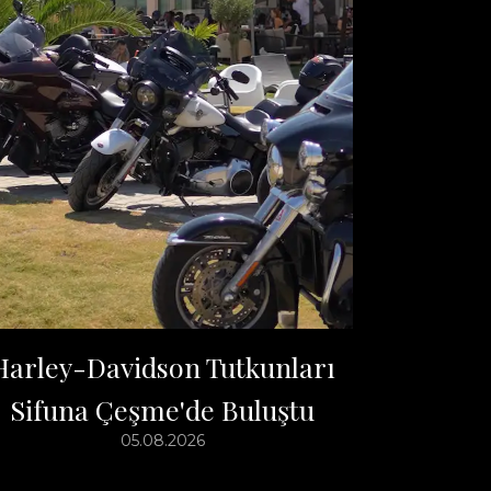
Harley-Davidson Tutkunları
Sifuna Çeşme'de Buluştu
05.08.2026